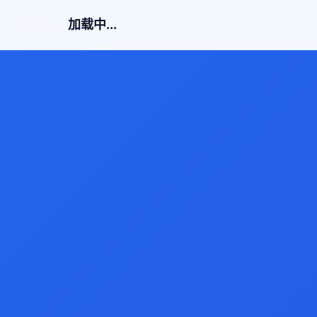
加载中...