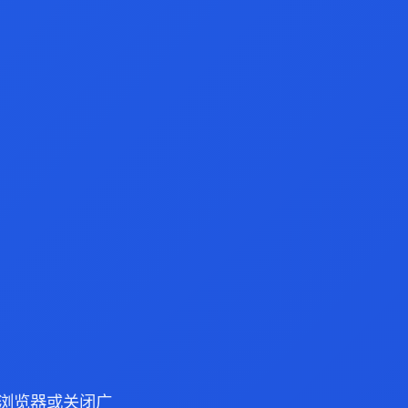
ge 浏览器或关闭广