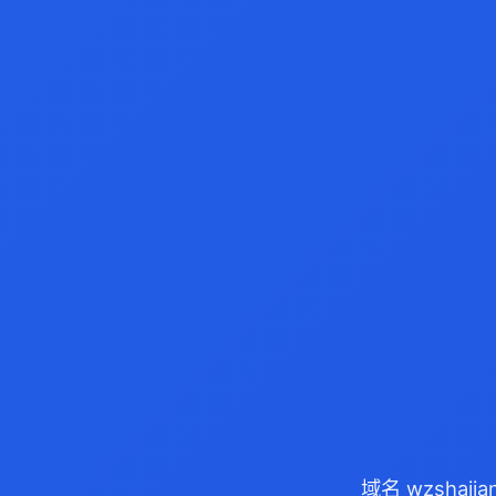
域名 wzshaj