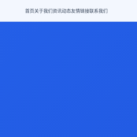
首页
关于我们
资讯动态
友情链接
联系我们