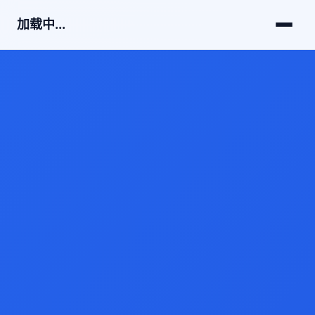
加载中...