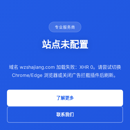
专业服务商
站点未配置
域名 wzshajiang.com 加载失败：XHR 0。请尝试切换
Chrome/Edge 浏览器或关闭广告拦截插件后刷新。
了解更多
联系我们