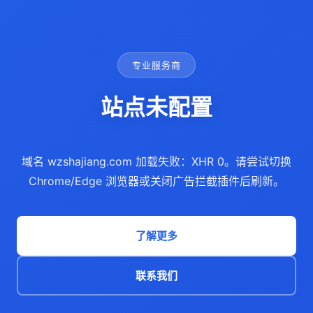
专业服务商
站点未配置
域名 wzshajiang.com 加载失败：XHR 0。请尝试切换
Chrome/Edge 浏览器或关闭广告拦截插件后刷新。
了解更多
联系我们