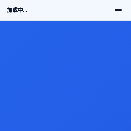
加载中...