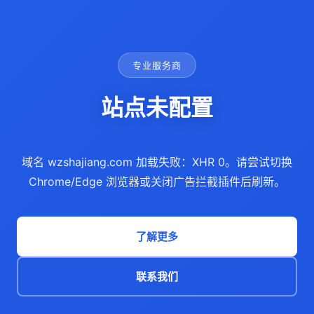
专业服务商
站点未配置
域名 wzshajiang.com 加载失败：XHR 0。请尝试切换
Chrome/Edge 浏览器或关闭广告拦截插件后刷新。
了解更多
联系我们