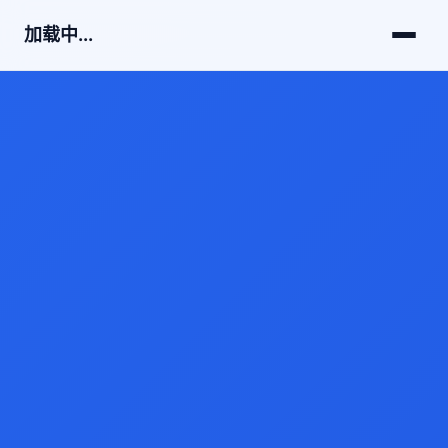
加载中...