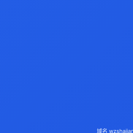
域名 wzshaj