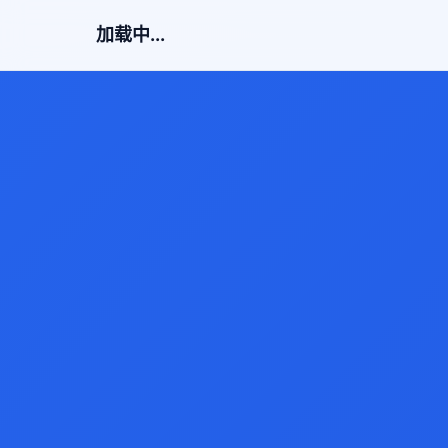
加载中...