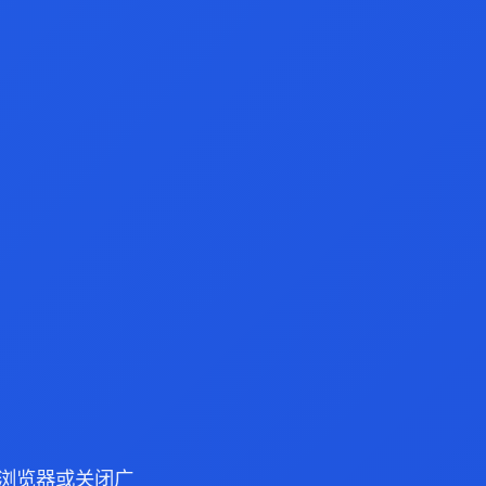
ge 浏览器或关闭广