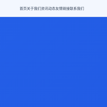
首页
关于我们
资讯动态
友情链接
联系我们