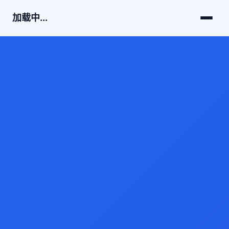
加载中...