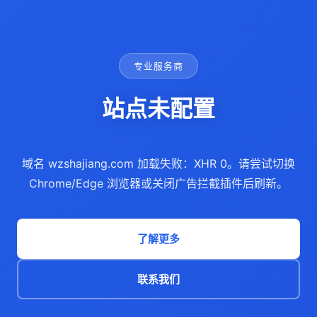
专业服务商
站点未配置
域名 wzshajiang.com 加载失败：XHR 0。请尝试切换
Chrome/Edge 浏览器或关闭广告拦截插件后刷新。
了解更多
联系我们