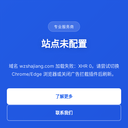
专业服务商
站点未配置
域名 wzshajiang.com 加载失败：XHR 0。请尝试切换
Chrome/Edge 浏览器或关闭广告拦截插件后刷新。
了解更多
联系我们