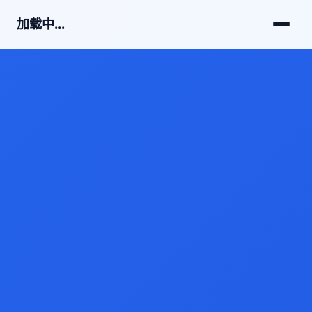
加载中...