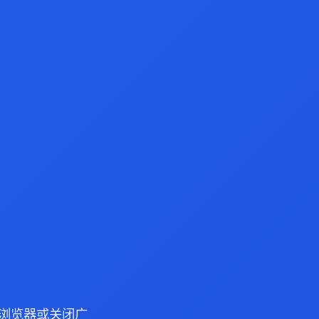
ge 浏览器或关闭广