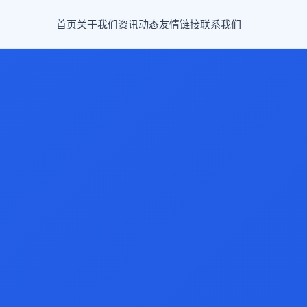
首页
关于我们
资讯动态
友情链接
联系我们