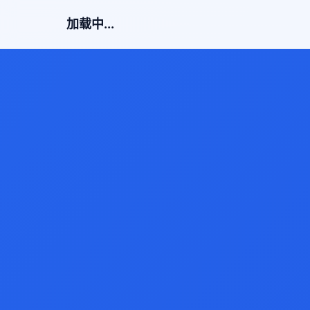
加载中...