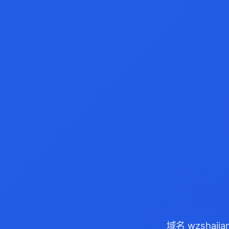
域名 wzshaj