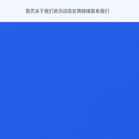
首页
关于我们
资讯动态
友情链接
联系我们