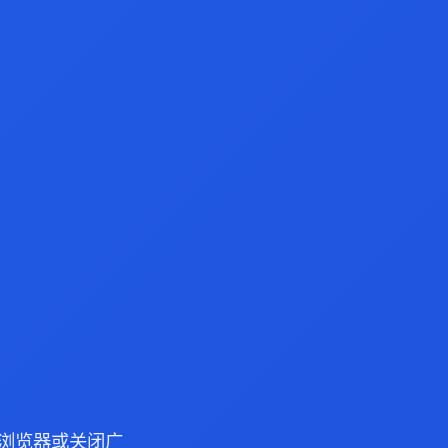
ge 浏览器或关闭广