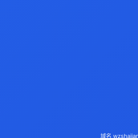
域名 wzshaj