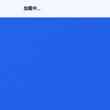
加载中...