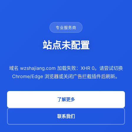
专业服务商
站点未配置
域名 wzshajiang.com 加载失败：XHR 0。请尝试切换
Chrome/Edge 浏览器或关闭广告拦截插件后刷新。
了解更多
联系我们