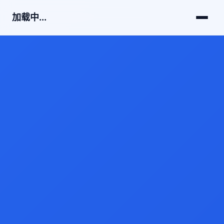
加载中...